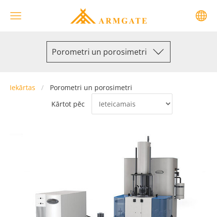
Porometri un porosimetri
Iekārtas
Porometri un porosimetri
Kārtot pēc