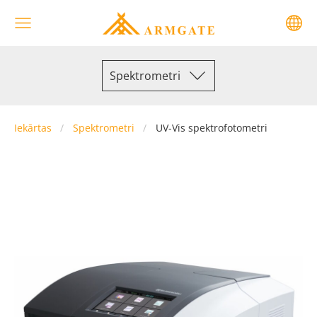
Spektrometri
Iekārtas
Spektrometri
UV-Vis spektrofotometri