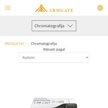
Chromatografija
PRODUKTAI
Chromatografija
Rikiuoti pagal