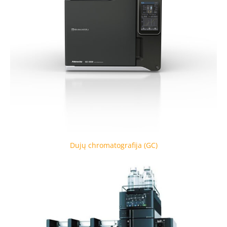
Dujų chromatografija (GC)