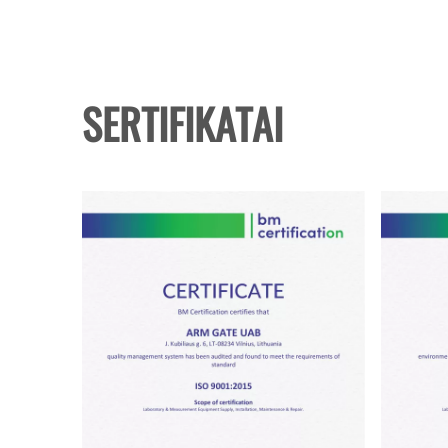
SERTIFIKATAI