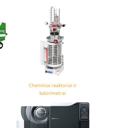
Cheminiai reaktoriai ir
kalorimetrai