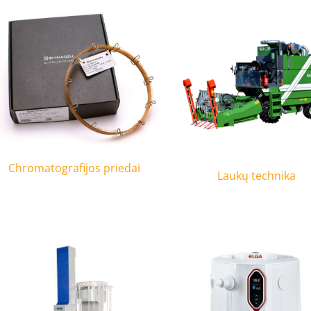
Chromatografijos priedai
Laukų technika