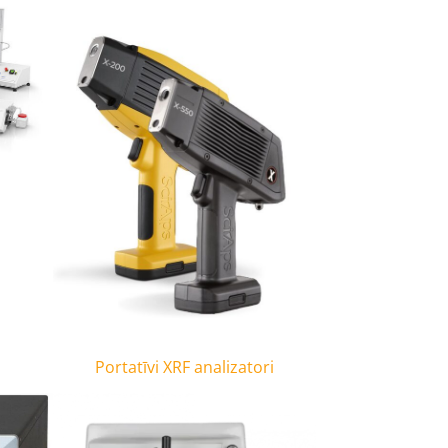
Portatīvi XRF analizatori