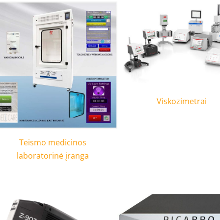
Viskozimetrai
Teismo medicinos
laboratorinė įranga