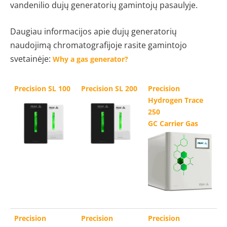
vandenilio dujų generatorių gamintojų pasaulyje.
Daugiau informacijos apie dujų generatorių
naudojimą chromatografijoje rasite gamintojo
svetainėje:
Why a gas generator?
Precision SL 100
Precision SL 200
Precision
Hydrogen Trace
250
GC Carrier Gas
Precision
Precision
Precision