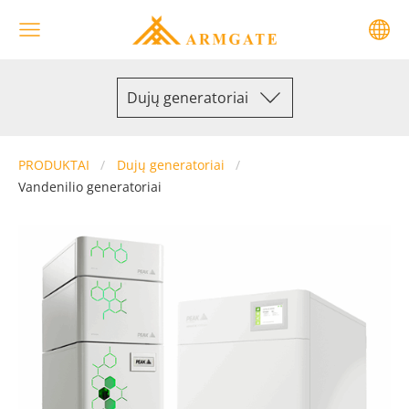
Dujų generatoriai
PRODUKTAI
Dujų generatoriai
Vandenilio generatoriai