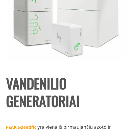
VANDENILIO
GENERATORIAI
yra viena iš pirmaujančių azoto ir
PEAK Scientific