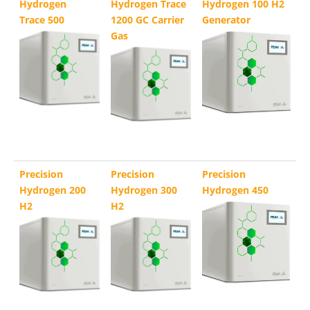
Hydrogen
Hydrogen Trace
Hydrogen 100 H2
Trace 500
1200 GC Carrier
Generator
Gas
Precision
Precision
Precision
Hydrogen 200
Hydrogen 300
Hydrogen 450
H2
H2